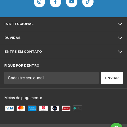
INSTITUCIONAL
DÚVIDAS
ENTRE EM CONTATO
FIQUE POR DENTRO
Meios de pagamento