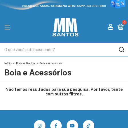
PRECISA DE AJUDA? CHAMA NO WHATSAPP (13) 3201-8181
0
Início
>
Praia e Piscina
>
Boia e Acessórios
Boia e Acessórios
Não temos resultados para sua pesquisa. Por favor, tente
com outros filtros.