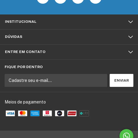
INSTITUCIONAL
DÚVIDAS
ENTRE EM CONTATO
FIQUE POR DENTRO
Meios de pagamento